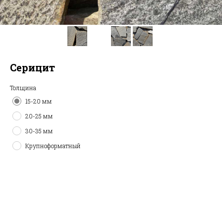
Серицит
Толщина
15-20 мм
20-25 мм
30-35 мм
Крупноформатный